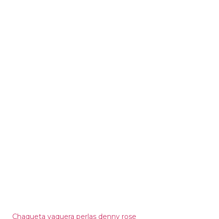
Chaqueta vaquera perlas denny rose