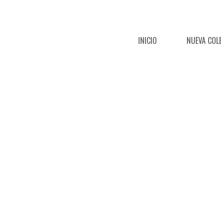
INICIO
NUEVA COL