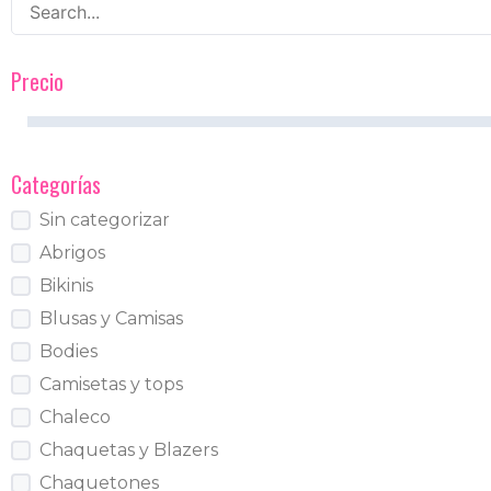
Precio
Categorías
Sin categorizar
Abrigos
Bikinis
Blusas y Camisas
Bodies
Camisetas y tops
Chaleco
Chaquetas y Blazers
Chaquetones