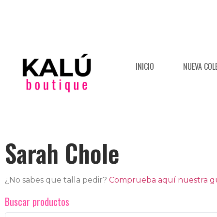
INICIO
NUEVA COL
Sarah Chole
¿No sabes que talla pedir?
Comprueba aquí nuestra guí
Buscar productos