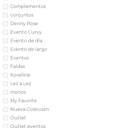
Complementos
conjuntos
Denny Rose
Evento Curvy
Evento de día
Evento de largo
Eventos
Faldas
Koralline
Lez a Lez
monos
My Favorite
Nueva Colección
Outlet
Outlet eventos