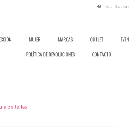
Iniciar Sesión
ECCIÓN
MUJER
MARCAS
OUTLET
EVE
POLÍTICA DE DEVOLUCIONES
CONTACTO
a de tallas.