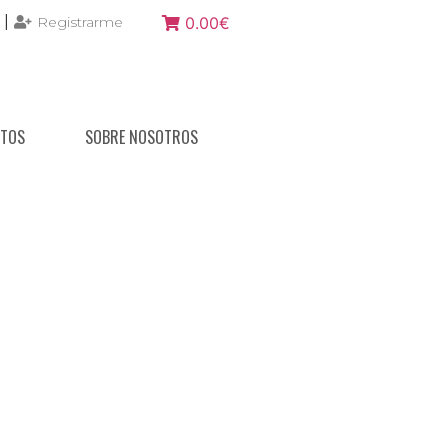
|
Registrarme
0.00€
NTOS
SOBRE NOSOTROS