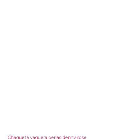
Chaqueta vaquera perlas denny rose