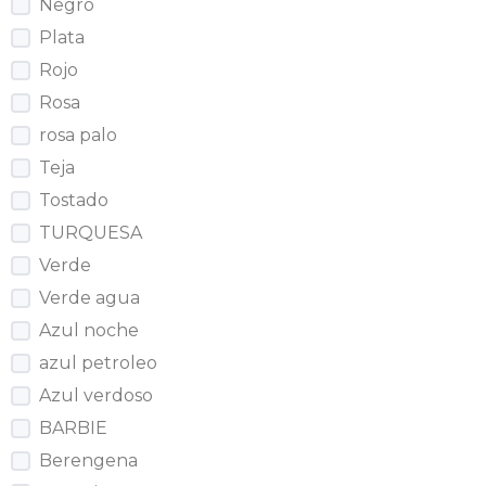
Negro
Plata
Rojo
Rosa
rosa palo
Teja
Tostado
TURQUESA
Verde
Verde agua
Azul noche
azul petroleo
Azul verdoso
BARBIE
Berengena