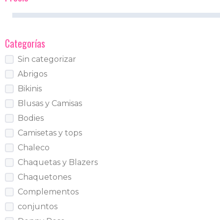
Categorías
Sin categorizar
Abrigos
Bikinis
Blusas y Camisas
Bodies
Camisetas y tops
Chaleco
Chaquetas y Blazers
Chaquetones
Complementos
conjuntos