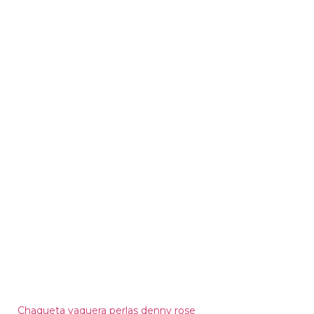
Chaqueta vaquera perlas denny rose