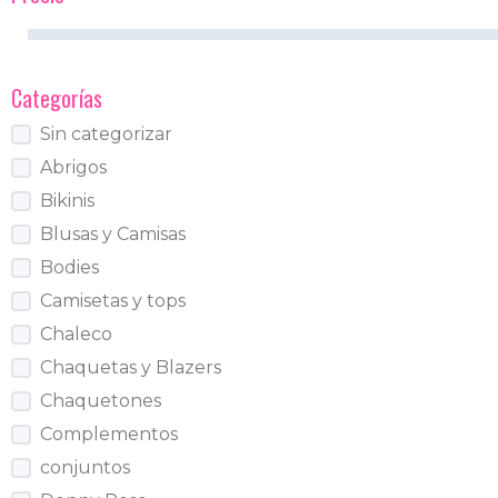
Categorías
Sin categorizar
Abrigos
Bikinis
Blusas y Camisas
Bodies
Camisetas y tops
Chaleco
Chaquetas y Blazers
Chaquetones
Complementos
conjuntos