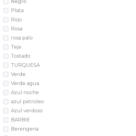
Negro
Plata
Rojo
Rosa
rosa palo
Teja
Tostado
TURQUESA
Verde
Verde agua
Azul noche
azul petroleo
Azul verdoso
BARBIE
Berengena