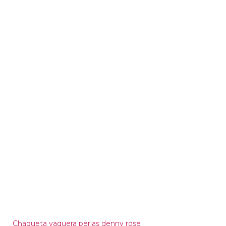
Chaqueta vaquera perlas denny rose