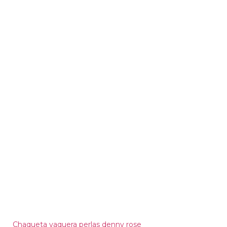
Chaqueta vaquera perlas denny rose