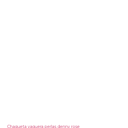
Chaqueta vaquera perlas denny rose