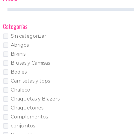
Categorías
Sin categorizar
Abrigos
Bikinis
Blusas y Camisas
Bodies
Camisetas y tops
Chaleco
Chaquetas y Blazers
Chaquetones
Complementos
conjuntos