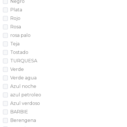
Negro
Plata
Rojo
Rosa
rosa palo
Teja
Tostado
TURQUESA
Verde
Verde agua
Azul noche
azul petroleo
Azul verdoso
BARBIE
Berengena