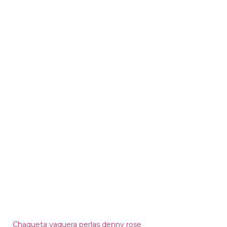
Chaqueta vaquera perlas denny rose