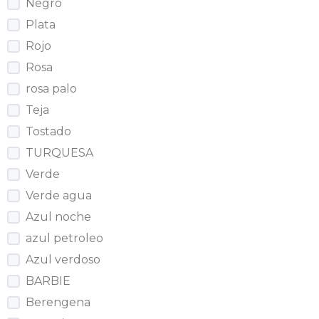
Negro
Plata
Rojo
Rosa
rosa palo
Teja
Tostado
TURQUESA
Verde
Verde agua
Azul noche
azul petroleo
Azul verdoso
BARBIE
Berengena