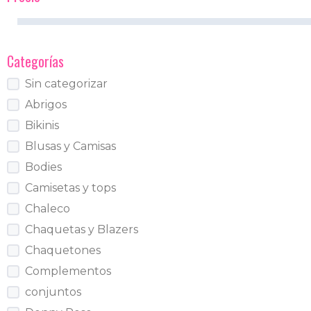
Categorías
Sin categorizar
Abrigos
Bikinis
Blusas y Camisas
Bodies
Camisetas y tops
Chaleco
Chaquetas y Blazers
Chaquetones
Complementos
conjuntos