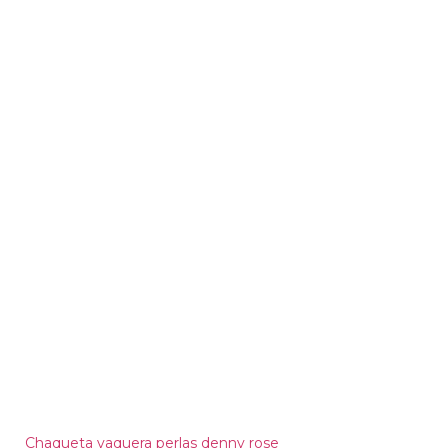
Chaqueta vaquera perlas denny rose