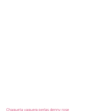
Chaqueta vaquera perlas denny rose