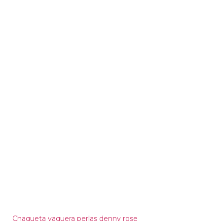
Chaqueta vaquera perlas denny rose