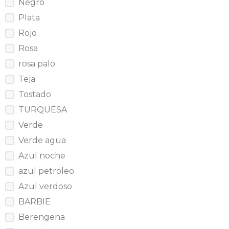
Negro
Plata
Rojo
Rosa
rosa palo
Teja
Tostado
TURQUESA
Verde
Verde agua
Azul noche
azul petroleo
Azul verdoso
BARBIE
Berengena