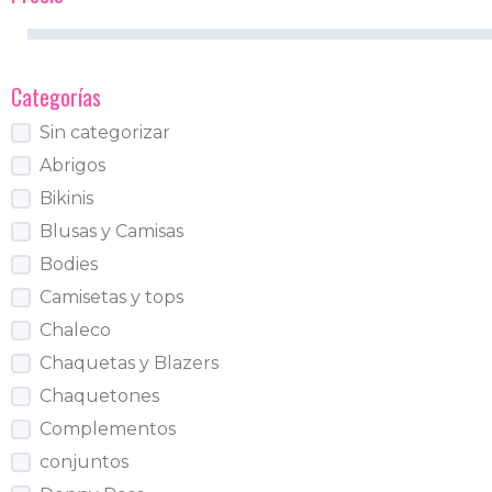
Categorías
Sin categorizar
Abrigos
Bikinis
Blusas y Camisas
Bodies
Camisetas y tops
Chaleco
Chaquetas y Blazers
Chaquetones
Complementos
conjuntos