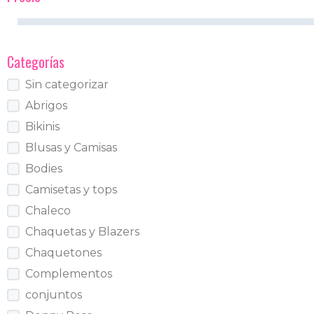
Categorías
Sin categorizar
Abrigos
Bikinis
Blusas y Camisas
Bodies
Camisetas y tops
Chaleco
Chaquetas y Blazers
Chaquetones
Complementos
conjuntos