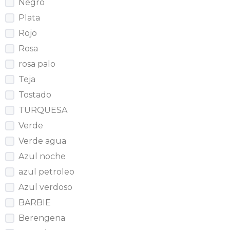
Negro
Plata
Rojo
Rosa
rosa palo
Teja
Tostado
TURQUESA
Verde
Verde agua
Azul noche
azul petroleo
Azul verdoso
BARBIE
Berengena