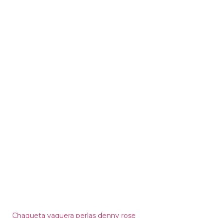
Chaqueta vaquera perlas denny rose