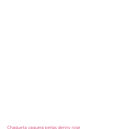
Chaqueta vaquera perlas denny rose