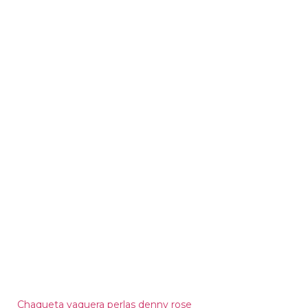
Chaqueta vaquera perlas denny rose