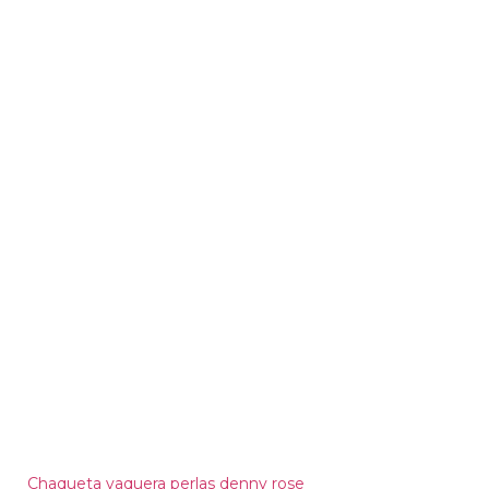
Chaqueta vaquera perlas denny rose