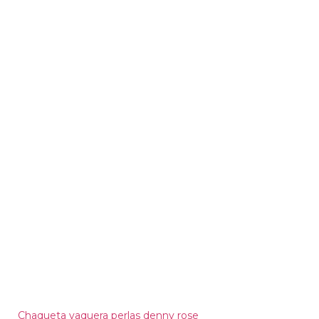
Chaqueta vaquera perlas denny rose