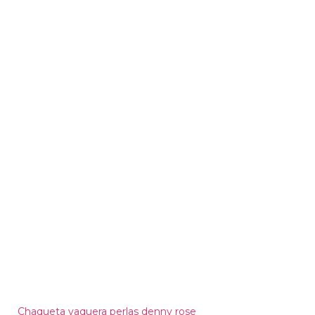
Chaqueta vaquera perlas denny rose