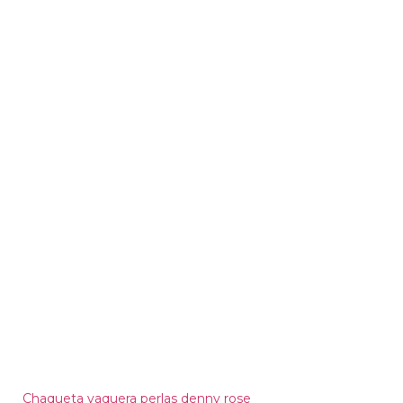
Chaqueta vaquera perlas denny rose