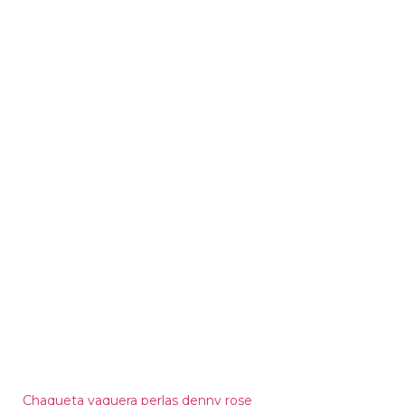
Chaqueta vaquera perlas denny rose