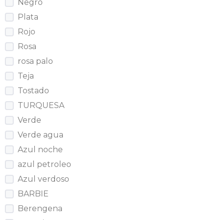
Negro
Plata
Rojo
Rosa
rosa palo
Teja
Tostado
TURQUESA
Verde
Verde agua
Azul noche
azul petroleo
Azul verdoso
BARBIE
Berengena