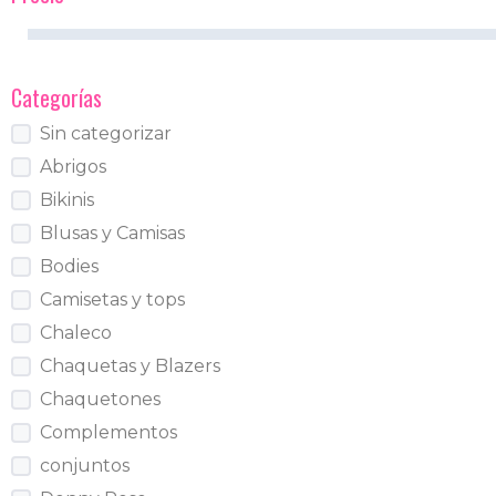
Categorías
Sin categorizar
Abrigos
Bikinis
Blusas y Camisas
Bodies
Camisetas y tops
Chaleco
Chaquetas y Blazers
Chaquetones
Complementos
conjuntos