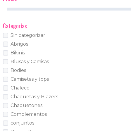
Categorías
Sin categorizar
Abrigos
Bikinis
Blusas y Camisas
Bodies
Camisetas y tops
Chaleco
Chaquetas y Blazers
Chaquetones
Complementos
conjuntos