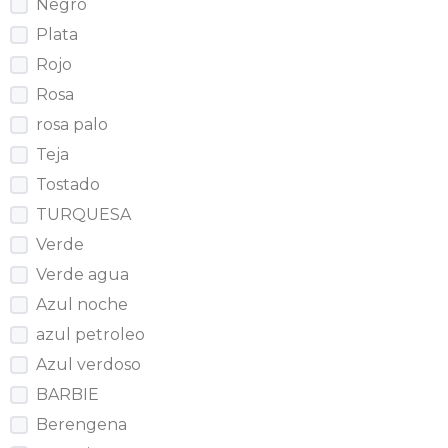
Negro
Plata
Rojo
Rosa
rosa palo
Teja
Tostado
TURQUESA
Verde
Verde agua
Azul noche
azul petroleo
Azul verdoso
BARBIE
Berengena