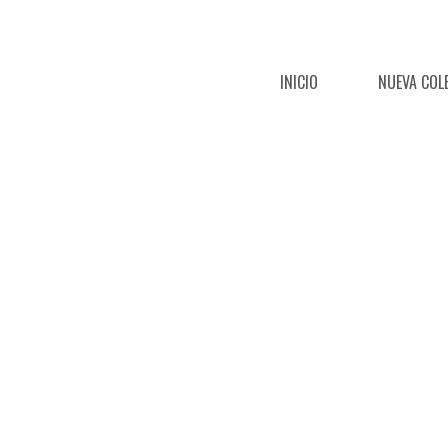
INICIO
NUEVA COL