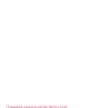
Chaqueta vaquera perlas denny rose