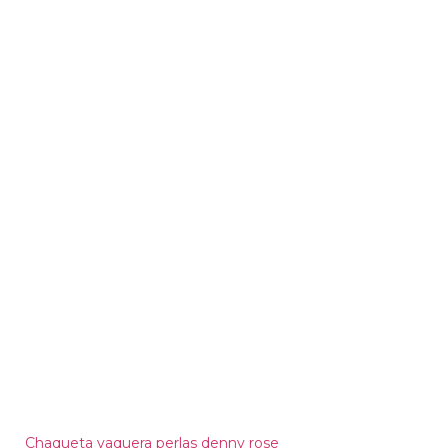
Chaqueta vaquera perlas denny rose