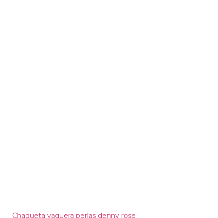
Chaqueta vaquera perlas denny rose