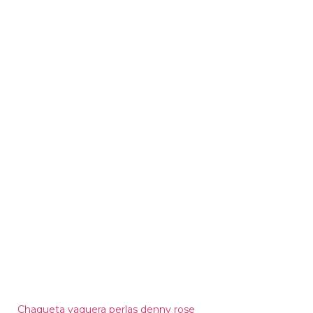
Chaqueta vaquera perlas denny rose