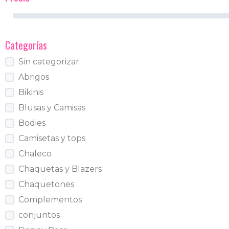
Categorías
Sin categorizar
Abrigos
Bikinis
Blusas y Camisas
Bodies
Camisetas y tops
Chaleco
Chaquetas y Blazers
Chaquetones
Complementos
conjuntos