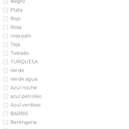
Negro
Plata
Rojo
Rosa
rosa palo
Teja
Tostado
TURQUESA
Verde
Verde agua
Azul noche
azul petroleo
Azul verdoso
BARBIE
Berengena