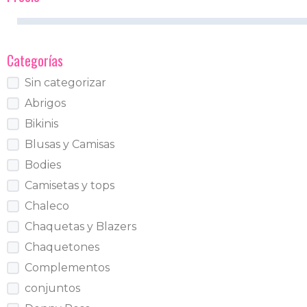
Categorías
Sin categorizar
Abrigos
Bikinis
Blusas y Camisas
Bodies
Camisetas y tops
Chaleco
Chaquetas y Blazers
Chaquetones
Complementos
conjuntos