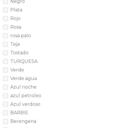
Negro
Plata
Rojo
Rosa
rosa palo
Teja
Tostado
TURQUESA
Verde
Verde agua
Azul noche
azul petroleo
Azul verdoso
BARBIE
Berengena