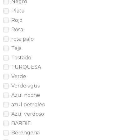
Negro
Plata
Rojo
Rosa
rosa palo
Teja
Tostado
TURQUESA
Verde
Verde agua
Azul noche
azul petroleo
Azul verdoso
BARBIE
Berengena