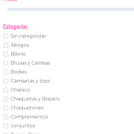
Categorías
Sin categorizar
Abrigos
Bikinis
Blusas y Camisas
Bodies
Camisetas y tops
Chaleco
Chaquetas y Blazers
Chaquetones
Complementos
conjuntos