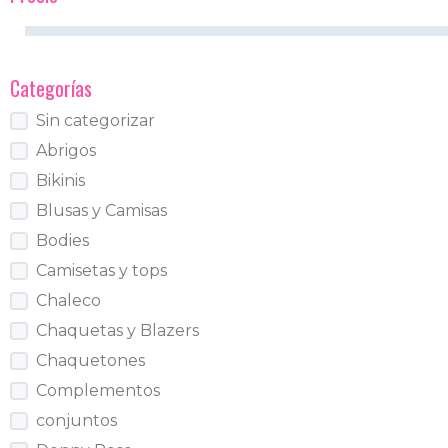
Categorías
Sin categorizar
Abrigos
Bikinis
Blusas y Camisas
Bodies
Camisetas y tops
Chaleco
Chaquetas y Blazers
Chaquetones
Complementos
conjuntos