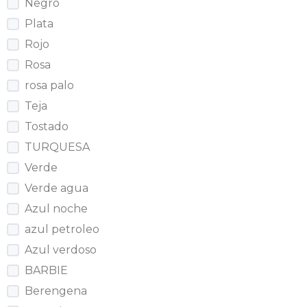
Negro
Plata
Rojo
Rosa
rosa palo
Teja
Tostado
TURQUESA
Verde
Verde agua
Azul noche
azul petroleo
Azul verdoso
BARBIE
Berengena