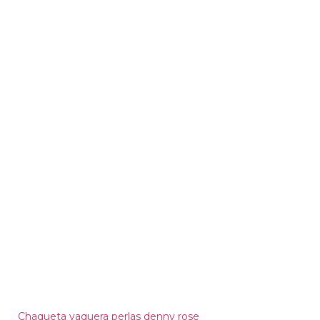
Chaqueta vaquera perlas denny rose