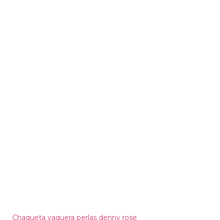
Chaqueta vaquera perlas denny rose