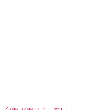
Chaqueta vaquera perlas denny rose