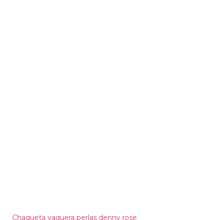
Chaqueta vaquera perlas denny rose