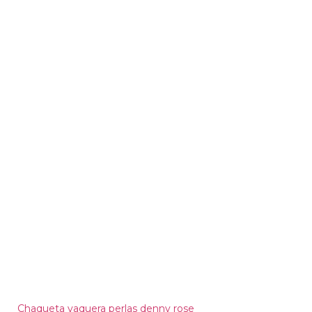
Chaqueta vaquera perlas denny rose