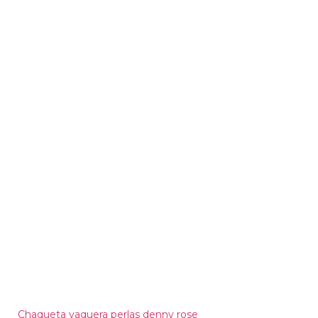
Chaqueta vaquera perlas denny rose