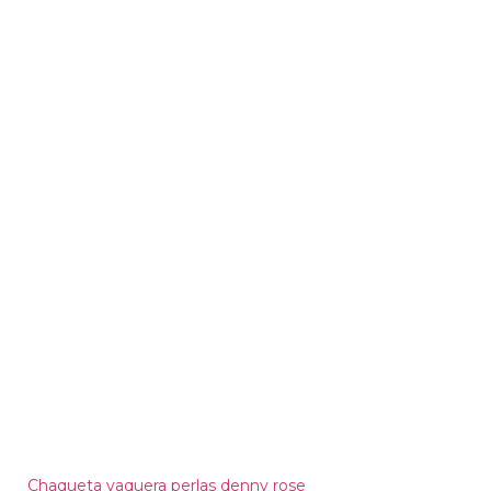
Chaqueta vaquera perlas denny rose