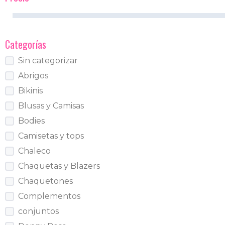
Categorías
Sin categorizar
Abrigos
Bikinis
Blusas y Camisas
Bodies
Camisetas y tops
Chaleco
Chaquetas y Blazers
Chaquetones
Complementos
conjuntos