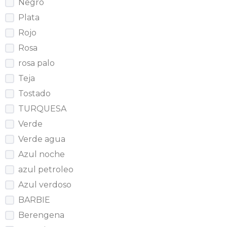
Negro
Plata
Rojo
Rosa
rosa palo
Teja
Tostado
TURQUESA
Verde
Verde agua
Azul noche
azul petroleo
Azul verdoso
BARBIE
Berengena