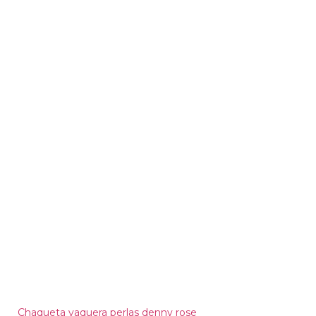
Chaqueta vaquera perlas denny rose