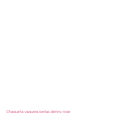
Chaqueta vaquera perlas denny rose