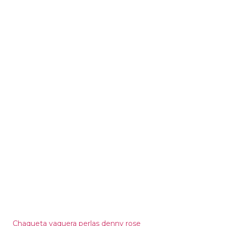
Chaqueta vaquera perlas denny rose