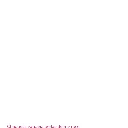
Chaqueta vaquera perlas denny rose