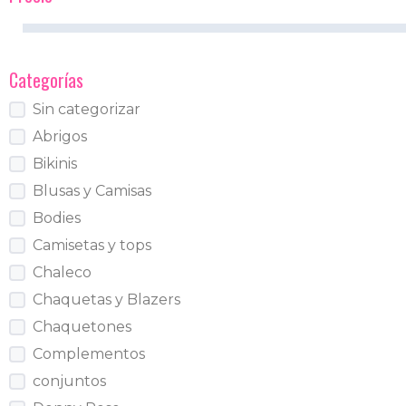
Categorías
Sin categorizar
Abrigos
Bikinis
Blusas y Camisas
Bodies
Camisetas y tops
Chaleco
Chaquetas y Blazers
Chaquetones
Complementos
conjuntos