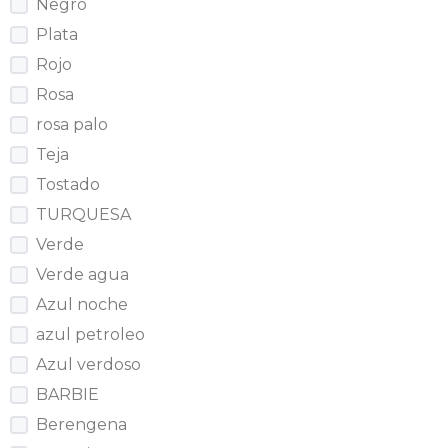
Negro
Plata
Rojo
Rosa
rosa palo
Teja
Tostado
TURQUESA
Verde
Verde agua
Azul noche
azul petroleo
Azul verdoso
BARBIE
Berengena